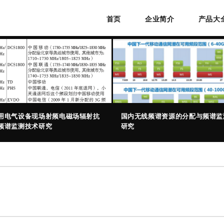
首页
企业简介
产品大
用电气设备现场射频电磁场辐射抗
国内无线频谱资源的分配与频谱监
频谱监测技术研究
研究