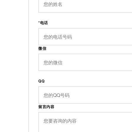
*电话
微信
QQ
留言内容