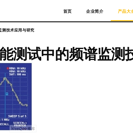
首页
企业简介
产品大
监测技术应用与研究
性能测试中的频谱监测