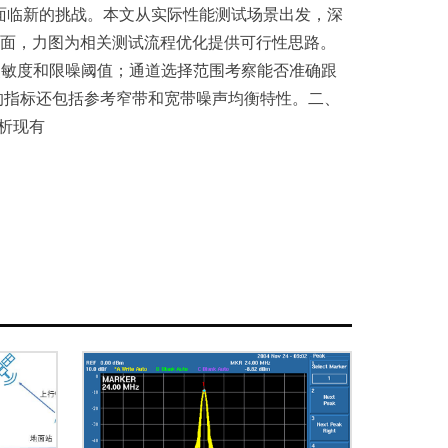
面临新的挑战。本文从实际性能测试场景出发，深
面，力图为相关测试流程优化提供可行性思路。
考灵敏度和限噪阈值；通道选择范围考察能否准确跟
的指标还包括参考窄带和宽带噪声均衡特性。二、
析现有