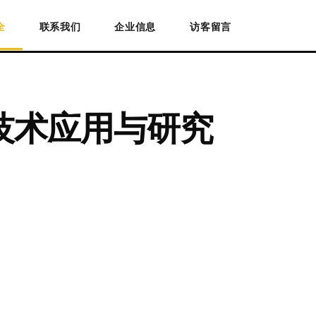
全
联系我们
企业信息
访客留言
技术应用与研究