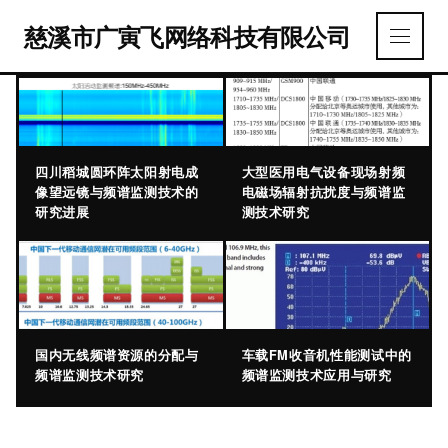
慈溪市广寅飞网络科技有限公司
四川稻城圆环阵太阳射电成
大型医用电气设备现场射频
像望远镜与频谱监测技术的
电磁场辐射抗扰度与频谱监
研究进展
测技术研究
国内无线频谱资源的分配与
车载FM收音机性能测试中的
频谱监测技术研究
频谱监测技术应用与研究