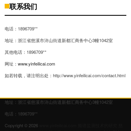
联系我们
电话：1896709**
地址：浙江省慈溪市浒山街道新都汇商务中心3幢1042室
其他电话：1896709**
网址：
www.yinfeilicai.com
如若转载，请注明出处：http://www.yinfeilicai.com/contact.html
地址：浙江省慈溪市浒山街道新都汇商务中心3幢1042室
电话：1896709**
Copyright © 2026
www.yinfeilicai.com
频谱监测技术的研究
慈