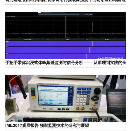
手把手带你沉浸式体验频谱监测与信号分析 —— 从原理到实践的全流
IME2017观展报告 频谱监测技术的研究与展望