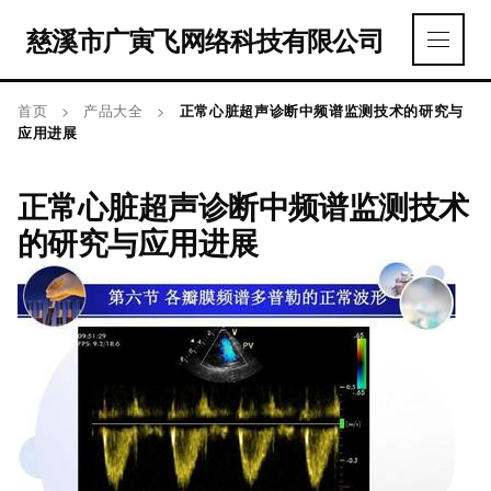
慈溪市广寅飞网络科技有限公司
首页
>
产品大全
>
正常心脏超声诊断中频谱监测技术的研究与
应用进展
正常心脏超声诊断中频谱监测技术
的研究与应用进展