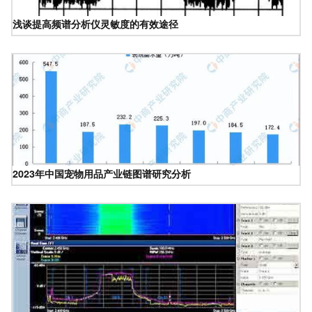
浅谈提高频谱分析仪灵敏度的有效途径
2023年中国宠物用品产业链图谱研究分析