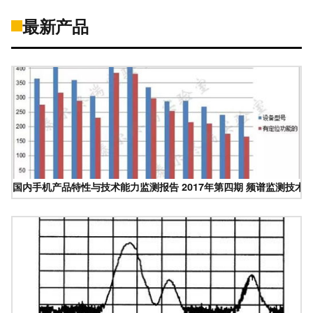
最新产品
国内手机产品特性与技术能力监测报告 2017年第四期 频谱监测技术