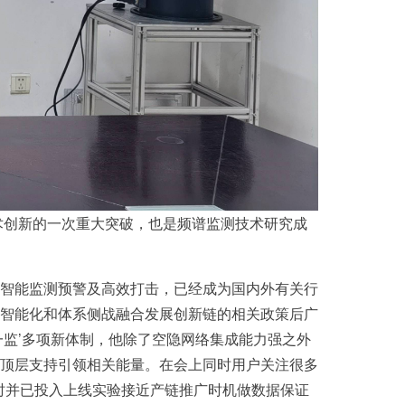
术创新的一次重大突破，也是频谱监测技术研究成
智能监测预警及高效打击，已经成为国内外有关行
智能化和体系侧战融合发展创新链的相关政策后广
监’多项新体制，他除了空隐网络集成能力强之外
顶层支持引领相关能量。在会上同时用户关注很多
时并已投入上线实验接近产链推广时机做数据保证