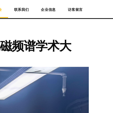
全
联系我们
企业信息
访客留言
磁频谱学术大