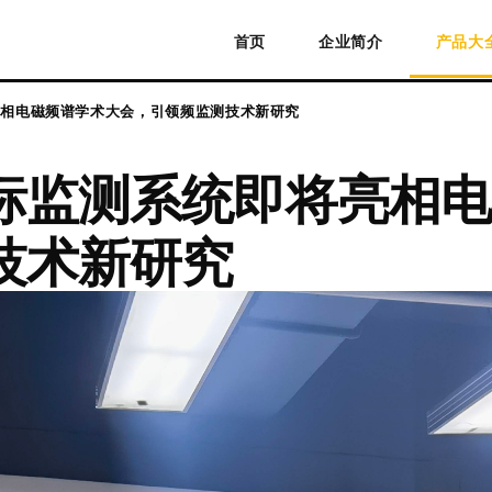
首页
企业简介
产品大
亮相电磁频谱学术大会，引领频监测技术新研究
标监测系统即将亮相电
技术新研究