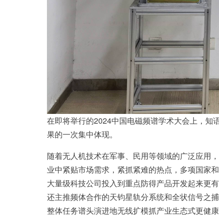
在即将举行的2024中国电磁频谱学术大会上，
果的一次集中体现。
随着无人机技术在军事、民用等领域的广泛应用，
业中紧贴市场需求，紧抓紧难的热点，多项国家和
大量级科技公司投入到重点防得产品开发起来更有
还主推频体合作的天钧星轨分系统和全状信号之捕
整体任务谱头演进地无线扩模抓产业生态式更健康