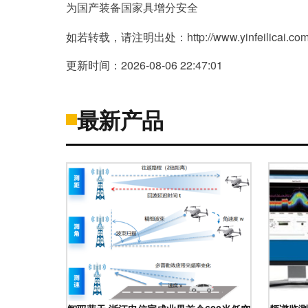
为国产装备国家具增分安全
如若转载，请注明出处：http://www.yinfeilicai.com/p
更新时间：2026-08-06 22:47:01
最新产品