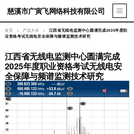
慈溪市广寅飞网络科技有限公司
首页
>
产品大全
>
江西省无线电监测中心圆满完成2025年度职
业资格考试无线电安全保障与频谱监测技术研究
江西省无线电监测中心圆满完成
2025年度职业资格考试无线电安
全保障与频谱监测技术研究