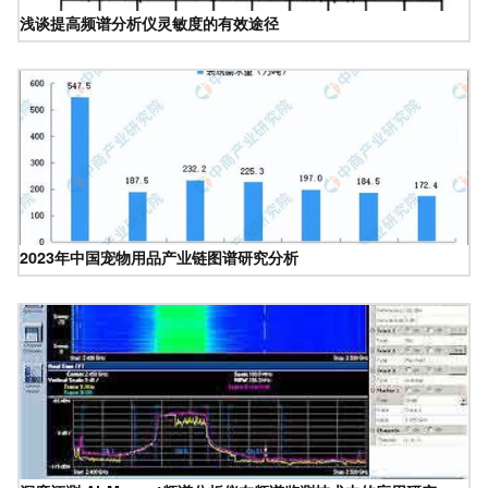
浅谈提高频谱分析仪灵敏度的有效途径
2023年中国宠物用品产业链图谱研究分析