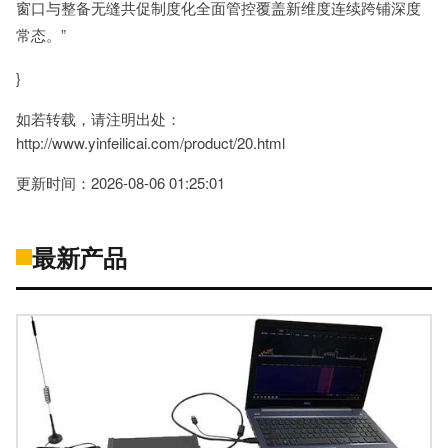
窗口与整备无缝共促制度化全面管控覆盖新维度连续跨铺深度
常态。”
}
如若转载，请注明出处：
http://www.yinfeilicai.com/product/20.html
更新时间：2026-08-06 01:25:01
最新产品